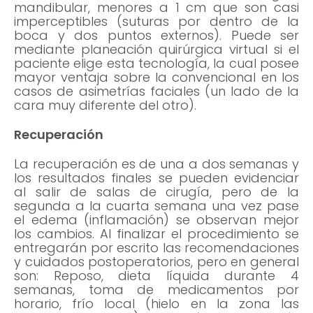
mandibular, menores a 1 cm que son casi
imperceptibles (suturas por dentro de la
boca y dos puntos externos). Puede ser
mediante planeación quirúrgica virtual si el
paciente elige esta tecnología, la cual posee
mayor ventaja sobre la convencional en los
casos de asimetrías faciales (un lado de la
cara muy diferente del otro).
Recuperación
La recuperación es de una a dos semanas y
los resultados finales se pueden evidenciar
al salir de salas de cirugía, pero de la
segunda a la cuarta semana una vez pase
el edema (inflamación) se observan mejor
los cambios. Al finalizar el procedimiento se
entregarán por escrito las recomendaciones
y cuidados postoperatorios, pero en general
son: Reposo, dieta líquida durante 4
semanas, toma de medicamentos por
horario, frío local (hielo en la zona las