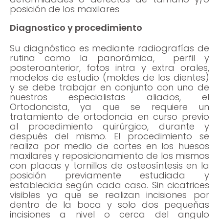
posición de los maxilares
Diagnostico y procedimiento
Su diagnóstico es mediante radiografías de
rutina como la panorámica, perfil y
posteroanterior, fotos intra y extra orales,
modelos de estudio (moldes de los dientes)
y se debe trabajar en conjunto con uno de
nuestros especialistas aliados, el
Ortodoncista, ya que se requiere un
tratamiento de ortodoncia en curso previo
al procedimiento quirúrgico, durante y
después del mismo. El procedimiento se
realiza por medio de cortes en los huesos
maxilares y reposicionamiento de los mismos
con placas y tornillos de osteosíntesis en la
posición previamente estudiada y
establecida según cada caso. Sin cicatrices
visibles ya que se realizan incisiones por
dentro de la boca y solo dos pequeñas
incisiones a nivel o cerca del angulo