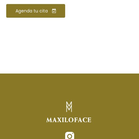
Agenda tu cita